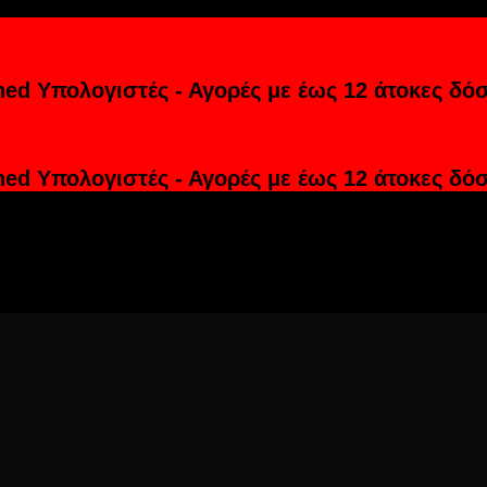
hed Υπολογιστές - Αγορές με έως 12 άτοκες δόσ
hed Υπολογιστές - Αγορές με έως 12 άτοκες δόσ