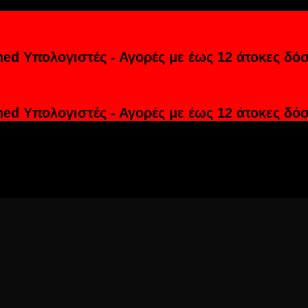
hed Υπολογιστές - Αγορές με έως 12 άτοκες δόσ
hed Υπολογιστές - Αγορές με έως 12 άτοκες δόσ