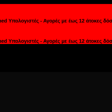
hed Υπολογιστές - Αγορές με έως 12 άτοκες δόσ
hed Υπολογιστές - Αγορές με έως 12 άτοκες δόσ