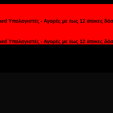
hed Υπολογιστές - Αγορές με έως 12 άτοκες δόσ
hed Υπολογιστές - Αγορές με έως 12 άτοκες δόσ