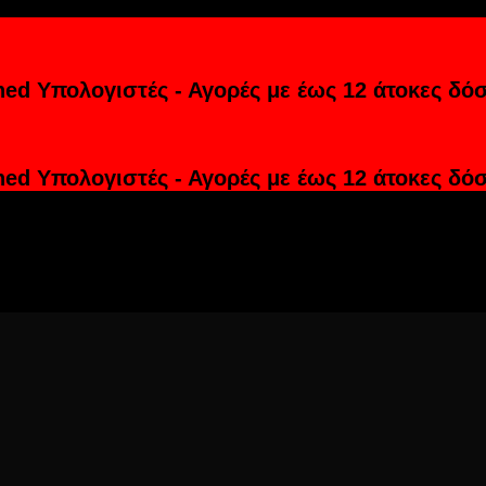
hed Υπολογιστές - Αγορές με έως 12 άτοκες δόσ
hed Υπολογιστές - Αγορές με έως 12 άτοκες δόσ