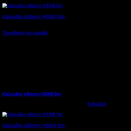
€
18,00
Καλώδιο οθόνης HDMI 5m
€
12,00
Προσθήκη στο καλάθι
Καλώδιο οθόνης HDMI 5m
Κωδικός προϊόντος:
12.0018
Κατηγορία:
Καλώδια
€
12,00
Καλώδιο οθόνης HDMI 3m